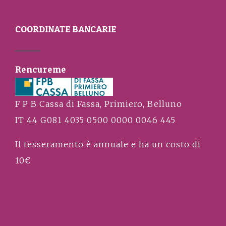
COORDINATE BANCARIE
Rencureme
F P B Cassa di Fassa, Primiero, Belluno
IT 44 G081 4035 0500 0000 0046 445
Il tesseramento è annuale e ha un costo di
10€