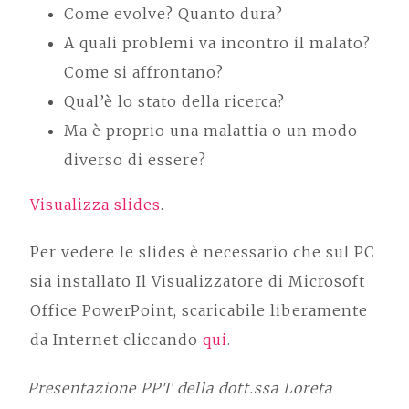
Come evolve? Quanto dura?
A quali problemi va incontro il malato?
Come si affrontano?
Qual’è lo stato della ricerca?
Ma è proprio una malattia o un modo
diverso di essere?
Visualizza slides
.
Per vedere le slides è necessario che sul PC
sia installato Il Visualizzatore di Microsoft
Office PowerPoint, scaricabile liberamente
da Internet cliccando
qui
.
Presentazione PPT della dott.ssa Loreta