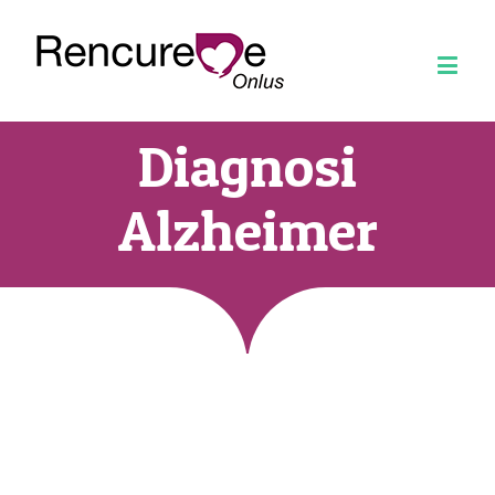
Diagnosi
Alzheimer