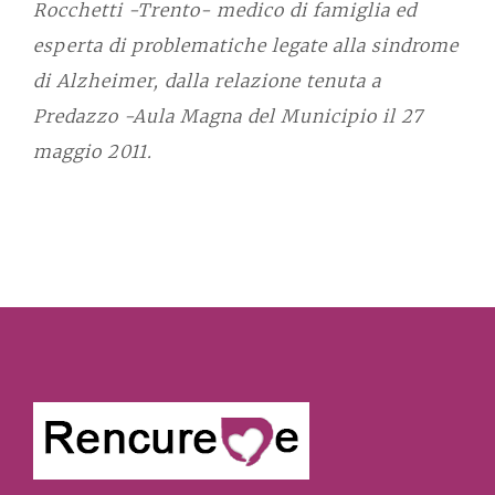
Rocchetti -Trento- medico di famiglia ed
esperta di problematiche legate alla sindrome
di Alzheimer, dalla relazione tenuta a
Predazzo -Aula Magna del Municipio il 27
maggio 2011.