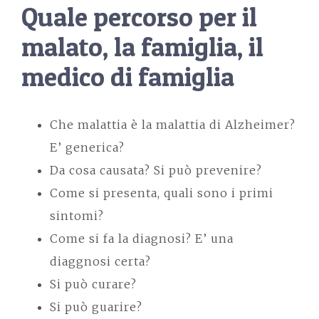
Quale percorso per il
malato, la famiglia, il
medico di famiglia
Che malattia è la malattia di Alzheimer?
E’ generica?
Da cosa causata? Si può prevenire?
Come si presenta, quali sono i primi
sintomi?
Come si fa la diagnosi? E’ una
diaggnosi certa?
Si può curare?
Si può guarire?