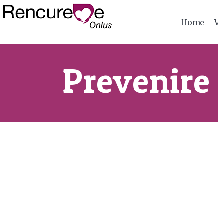
Home
Prevenire 