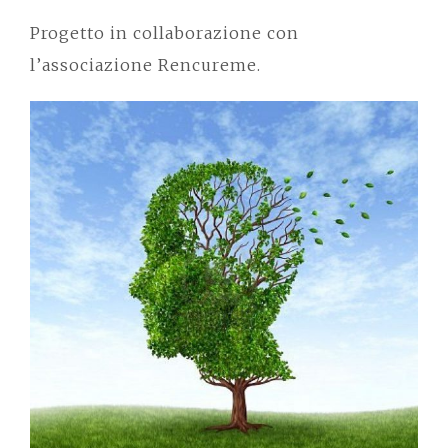
Progetto in collaborazione con
l’associazione Rencureme.