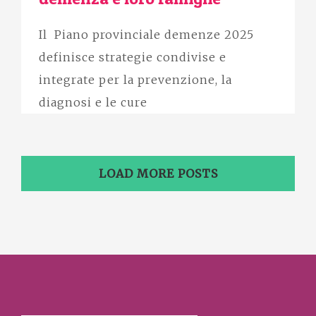
Il Piano provinciale demenze 2025
definisce strategie condivise e
integrate per la prevenzione, la
diagnosi e le cure
LOAD MORE POSTS