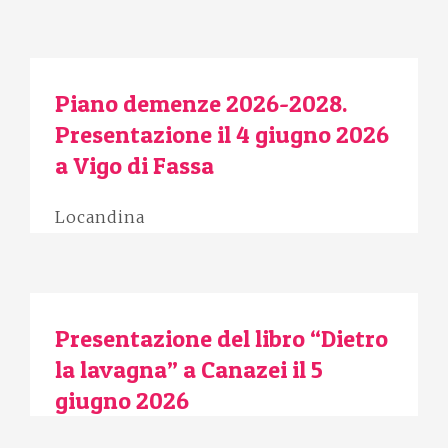
Piano demenze 2026-2028.
Presentazione il 4 giugno 2026
a Vigo di Fassa
Locandina
Presentazione del libro “Dietro
la lavagna” a Canazei il 5
giugno 2026