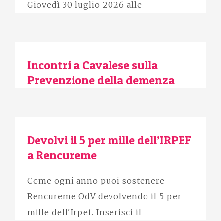
Giovedì 30 luglio 2026 alle
Incontri a Cavalese sulla
Prevenzione della demenza
Devolvi il 5 per mille dell’IRPEF
a Rencureme
Come ogni anno puoi sostenere
Rencureme OdV devolvendo il 5 per
mille dell'Irpef. Inserisci il