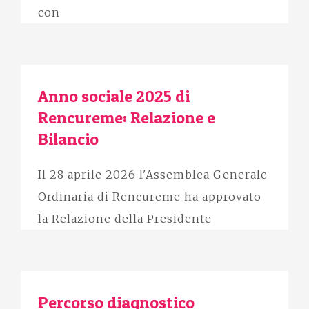
con
Anno sociale 2025 di
Rencureme: Relazione e
Bilancio
Il 28 aprile 2026 l'Assemblea Generale
Ordinaria di Rencureme ha approvato
la Relazione della Presidente
Percorso diagnostico