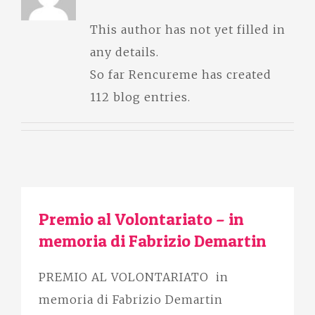
This author has not yet filled in
any details.
So far Rencureme has created
112 blog entries.
Premio al Volontariato – in
memoria di Fabrizio Demartin
PREMIO AL VOLONTARIATO in
memoria di Fabrizio Demartin