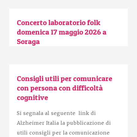
Concerto laboratorio folk
domenica 17 maggio 2026 a
Soraga
Consigli utili per comunicare
con persona con difficoltà
cognitive
Si segnala al seguente link di
Alzheimer Italia la pubblicazione di
utili consigli per la comunicazione