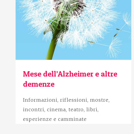
Mese dell’Alzheimer e altre
demenze
Informazioni, riflessioni, mostre,
incontri, cinema, teatro, libri,
esperienze e camminate