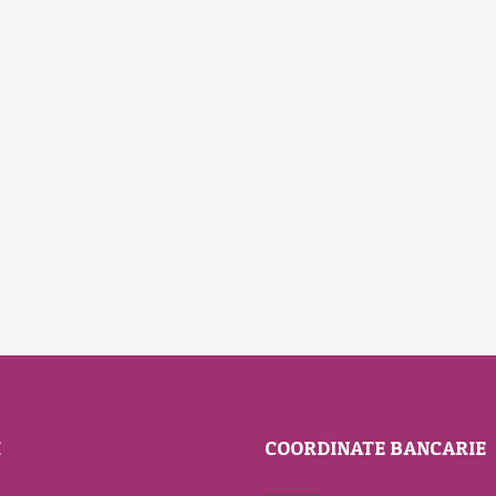
I
COORDINATE BANCARIE