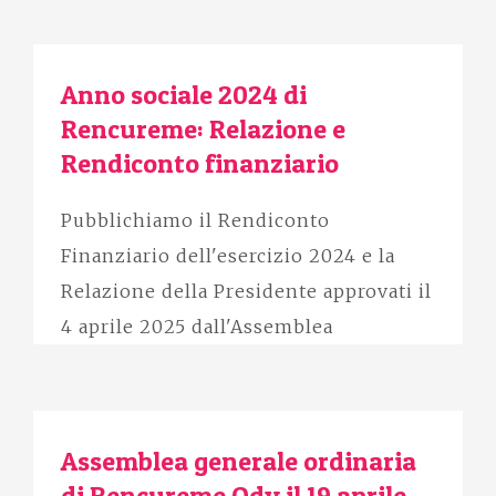
Anno sociale 2024 di
Rencureme: Relazione e
Rendiconto finanziario
Pubblichiamo il Rendiconto
Finanziario dell'esercizio 2024 e la
Relazione della Presidente approvati il
4 aprile 2025 dall'Assemblea
Assemblea generale ordinaria
di Rencureme Odv il 19 aprile