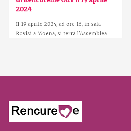
2024
Il 19 aprile 2024, ad ore 16, in sala
Rovisi a Moena, si terrà l'Assemblea