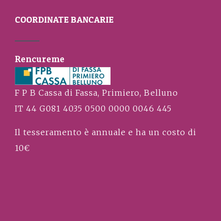
COORDINATE BANCARIE
Rencureme
F P B Cassa di Fassa, Primiero, Belluno
IT 44 G081 4035 0500 0000 0046 445
Il tesseramento è annuale e ha un costo di
10€