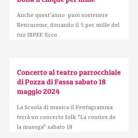
Anche quest'anno puoi sostenere
Rencureme, donando il 5 per mille del
tuo IRPEF. Ecco
Concerto al teatro parrocchiale
di Pozza di Fassa sabato 18
maggio 2024
La Scuola di musica il Pentagramma
terrà un concerto folk "La conties de
la musega" sabato 18