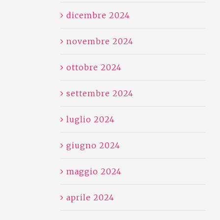
dicembre 2024
novembre 2024
ottobre 2024
settembre 2024
luglio 2024
giugno 2024
maggio 2024
aprile 2024