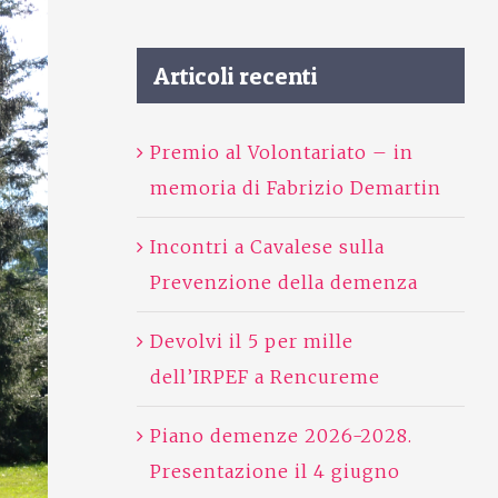
Articoli recenti
Premio al Volontariato – in
memoria di Fabrizio Demartin
Incontri a Cavalese sulla
Prevenzione della demenza
Devolvi il 5 per mille
dell’IRPEF a Rencureme
Piano demenze 2026-2028.
Presentazione il 4 giugno