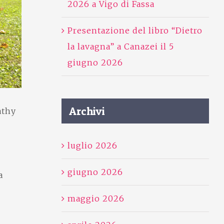
2026 a Vigo di Fassa
Presentazione del libro “Dietro
la lavagna” a Canazei il 5
giugno 2026
Archivi
athy
luglio 2026
giugno 2026
a
maggio 2026