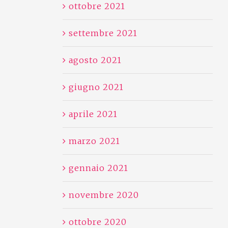
ottobre 2021
settembre 2021
agosto 2021
giugno 2021
aprile 2021
marzo 2021
gennaio 2021
novembre 2020
ottobre 2020