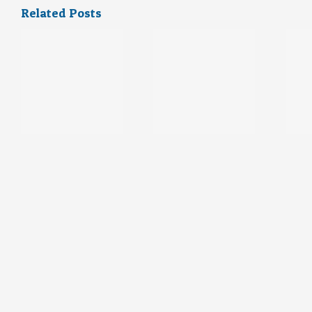
Related Posts