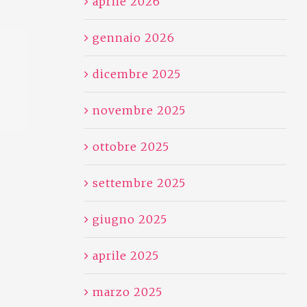
aprile 2026
gennaio 2026
dicembre 2025
novembre 2025
ottobre 2025
settembre 2025
giugno 2025
aprile 2025
marzo 2025