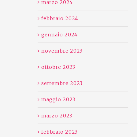
marzo 2024
febbraio 2024
gennaio 2024
novembre 2023
ottobre 2023
settembre 2023
maggio 2023
marzo 2023
febbraio 2023