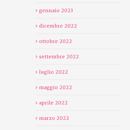
gennaio 2023
dicembre 2022
ottobre 2022
settembre 2022
luglio 2022
maggio 2022
aprile 2022
marzo 2022