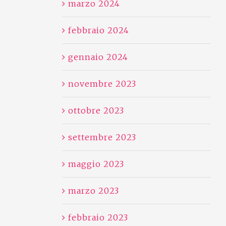
marzo 2024
febbraio 2024
gennaio 2024
novembre 2023
ottobre 2023
settembre 2023
maggio 2023
marzo 2023
febbraio 2023