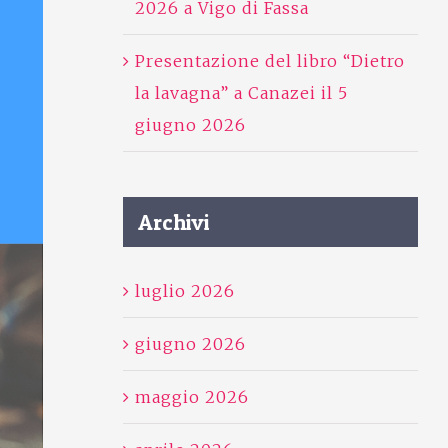
2026 a Vigo di Fassa
Presentazione del libro “Dietro
la lavagna” a Canazei il 5
giugno 2026
Archivi
luglio 2026
giugno 2026
maggio 2026