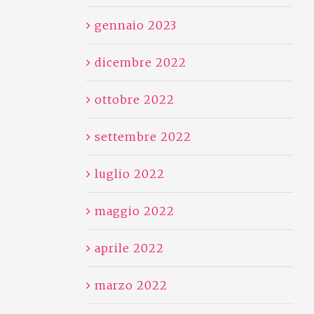
gennaio 2023
dicembre 2022
ottobre 2022
settembre 2022
luglio 2022
maggio 2022
aprile 2022
marzo 2022