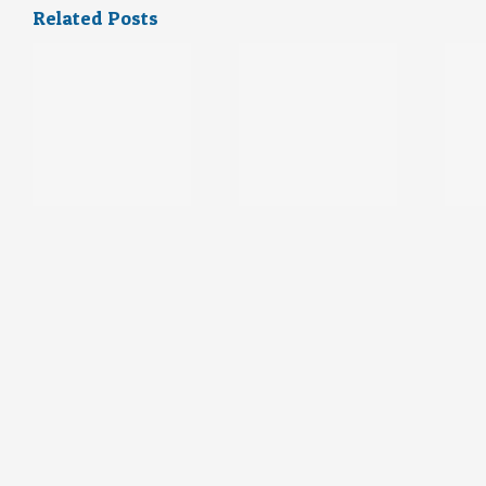
Related Posts