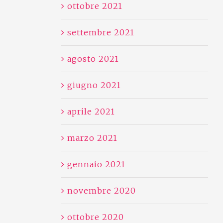
ottobre 2021
settembre 2021
agosto 2021
giugno 2021
aprile 2021
marzo 2021
gennaio 2021
novembre 2020
ottobre 2020