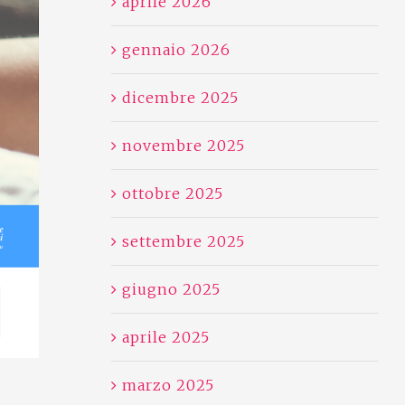
aprile 2026
gennaio 2026
dicembre 2025
novembre 2025
ottobre 2025
settembre 2025
giugno 2025
aprile 2025
marzo 2025