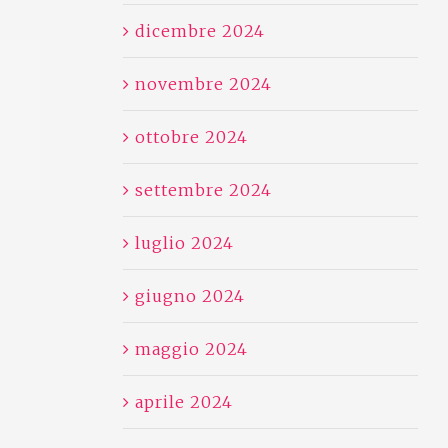
dicembre 2024
novembre 2024
ottobre 2024
settembre 2024
luglio 2024
giugno 2024
maggio 2024
aprile 2024