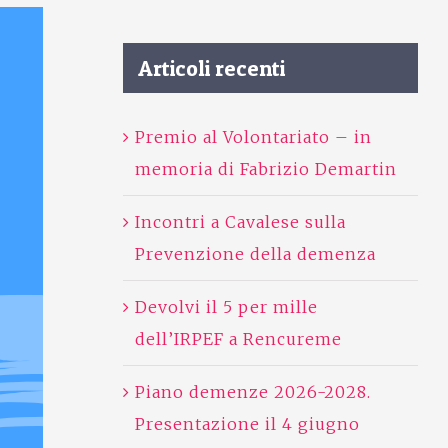
Articoli recenti
Premio al Volontariato – in
memoria di Fabrizio Demartin
Incontri a Cavalese sulla
Prevenzione della demenza
Devolvi il 5 per mille
dell’IRPEF a Rencureme
Piano demenze 2026-2028.
Presentazione il 4 giugno