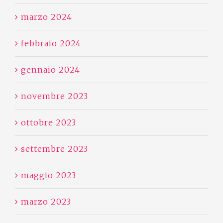
marzo 2024
febbraio 2024
gennaio 2024
novembre 2023
ottobre 2023
settembre 2023
maggio 2023
marzo 2023