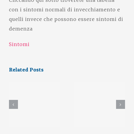
con i sintomi normali di invecchiamento e
quelli invece che possono essere sintomi di
demenza
Sintomi
Related Posts