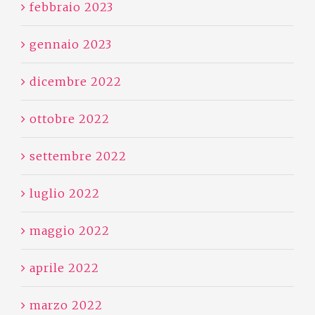
febbraio 2023
gennaio 2023
dicembre 2022
ottobre 2022
settembre 2022
luglio 2022
maggio 2022
aprile 2022
marzo 2022