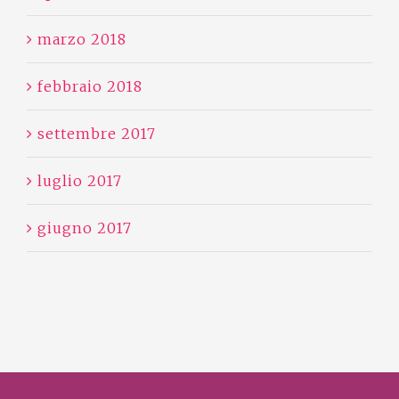
marzo 2018
febbraio 2018
settembre 2017
luglio 2017
giugno 2017