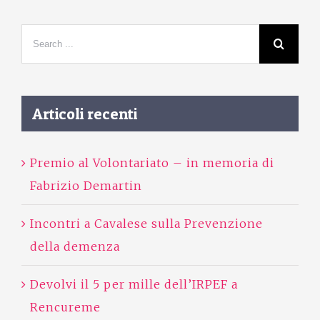
Articoli recenti
Premio al Volontariato – in memoria di
Fabrizio Demartin
Incontri a Cavalese sulla Prevenzione
della demenza
Devolvi il 5 per mille dell’IRPEF a
Rencureme