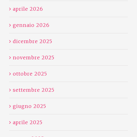
aprile 2026
gennaio 2026
dicembre 2025
novembre 2025
ottobre 2025
settembre 2025
giugno 2025
aprile 2025