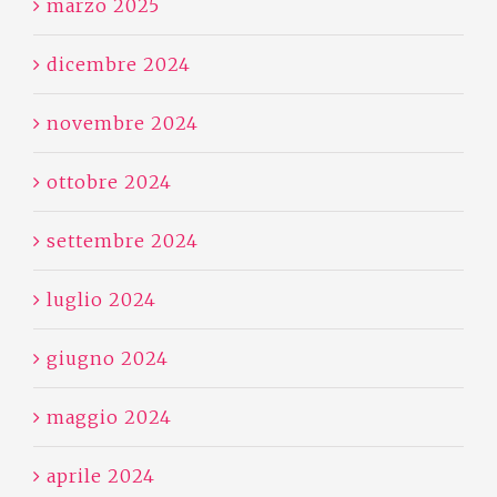
marzo 2025
dicembre 2024
novembre 2024
ottobre 2024
settembre 2024
luglio 2024
giugno 2024
maggio 2024
aprile 2024