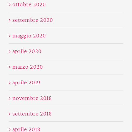
ottobre 2020
settembre 2020
maggio 2020
aprile 2020
marzo 2020
aprile 2019
novembre 2018
settembre 2018
aprile 2018