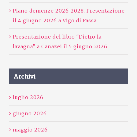
Piano demenze 2026-2028. Presentazione
il 4 giugno 2026 a Vigo di Fassa
Presentazione del libro “Dietro la
lavagna” a Canazei il 5 giugno 2026
Archivi
luglio 2026
giugno 2026
maggio 2026