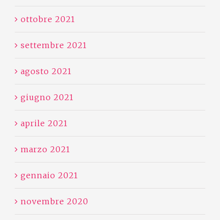
ottobre 2021
settembre 2021
agosto 2021
giugno 2021
aprile 2021
marzo 2021
gennaio 2021
novembre 2020