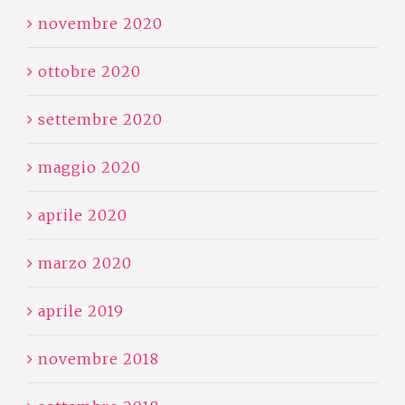
novembre 2020
ottobre 2020
settembre 2020
maggio 2020
aprile 2020
marzo 2020
aprile 2019
novembre 2018