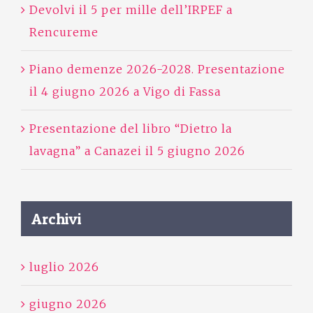
Devolvi il 5 per mille dell’IRPEF a
Rencureme
Piano demenze 2026-2028. Presentazione
il 4 giugno 2026 a Vigo di Fassa
Presentazione del libro “Dietro la
lavagna” a Canazei il 5 giugno 2026
Archivi
luglio 2026
giugno 2026