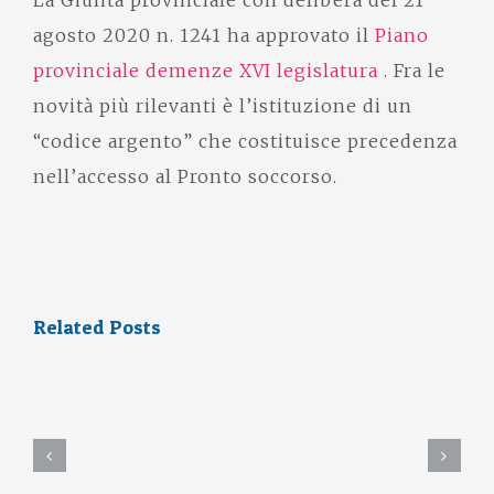
agosto 2020 n. 1241 ha approvato il
Piano
provinciale demenze XVI legislatura
. Fra le
novità più rilevanti è l’istituzione di un
“codice argento” che costituisce precedenza
nell’accesso al Pronto soccorso.
Related Posts