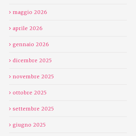
maggio 2026
aprile 2026
gennaio 2026
dicembre 2025
novembre 2025
ottobre 2025
settembre 2025
giugno 2025