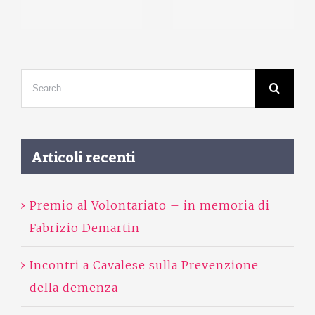
Articoli recenti
Premio al Volontariato – in memoria di
Fabrizio Demartin
Incontri a Cavalese sulla Prevenzione
della demenza