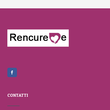
CONTATTI