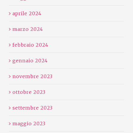
aprile 2024
marzo 2024
febbraio 2024
gennaio 2024
novembre 2023
ottobre 2023
settembre 2023
maggio 2023