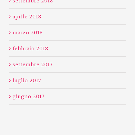
settembre 2018
aprile 2018
marzo 2018
febbraio 2018
settembre 2017
luglio 2017
giugno 2017