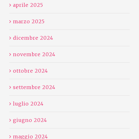
aprile 2025
marzo 2025
dicembre 2024
novembre 2024
ottobre 2024
settembre 2024
luglio 2024
giugno 2024
maggio 2024