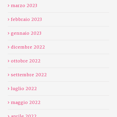
marzo 2023
febbraio 2023
gennaio 2023
dicembre 2022
ottobre 2022
settembre 2022
luglio 2022
maggio 2022
aprile 2022