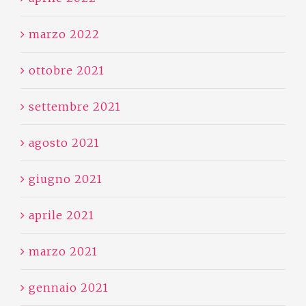
marzo 2022
ottobre 2021
settembre 2021
agosto 2021
giugno 2021
aprile 2021
marzo 2021
gennaio 2021