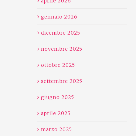
aprile 2026
gennaio 2026
dicembre 2025
novembre 2025
ottobre 2025
settembre 2025
giugno 2025
aprile 2025
marzo 2025