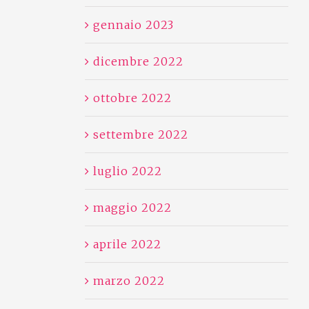
gennaio 2023
dicembre 2022
ottobre 2022
settembre 2022
luglio 2022
maggio 2022
aprile 2022
marzo 2022