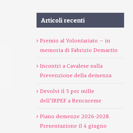
Articoli recenti
Premio al Volontariato – in
memoria di Fabrizio Demartin
Incontri a Cavalese sulla
Prevenzione della demenza
Devolvi il 5 per mille
dell’IRPEF a Rencureme
Piano demenze 2026-2028.
Presentazione il 4 giugno