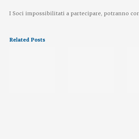
I Soci impossibilitati a partecipare, potranno co
Related Posts