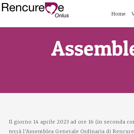
Home
Assemble
Il giorno 14 aprile 2023 ad ore 16 (in seconda c
terrà l’Assemblea Generale Ordinaria di Rencure