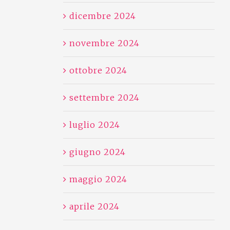
dicembre 2024
novembre 2024
ottobre 2024
settembre 2024
luglio 2024
giugno 2024
maggio 2024
aprile 2024