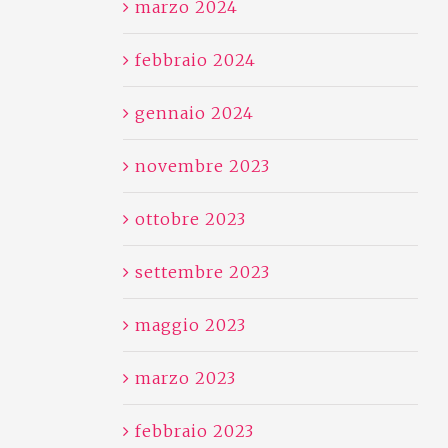
marzo 2024
febbraio 2024
gennaio 2024
novembre 2023
ottobre 2023
settembre 2023
maggio 2023
marzo 2023
febbraio 2023