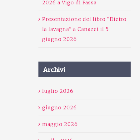
2026 a Vigo di Fassa
Presentazione del libro “Dietro
la lavagna” a Canazei il 5
giugno 2026
Archivi
luglio 2026
giugno 2026
maggio 2026