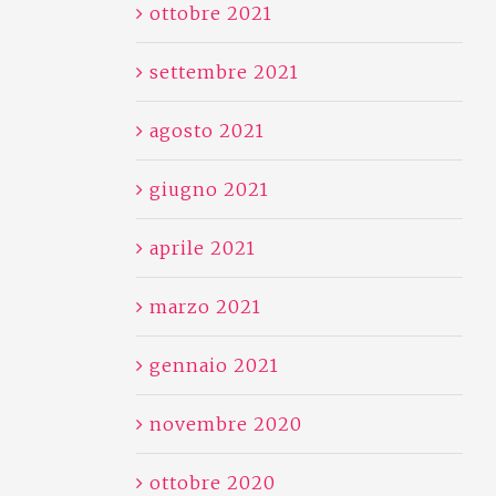
ottobre 2021
settembre 2021
agosto 2021
giugno 2021
aprile 2021
marzo 2021
gennaio 2021
novembre 2020
ottobre 2020